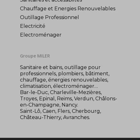
Chauffage et Energies Renouvelables
Outillage Professionnel
Electricité
Electroménager
Groupe MILER
Sanitaire et bains, outillage pour
professionnels, plombiers, bâtiment,
chauffage, énergies renouvelables,
climatisation, électroménager…
Bar-le-Duc, Charleville-Mezières,
Troyes, Epinal, Reims, Verdun, Châlons-
en-Champagne, Nancy.
Saint-Lô, Caen, Flers, Cherbourg,
Château-Thierry, Avranches.