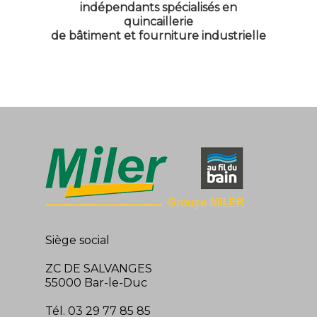
indépendants spécialisés en
quincaillerie
de bâtiment et fourniture industrielle
Siège social
ZC DE SALVANGES
55000 Bar-le-Duc
Tél. 03 29 77 85 85