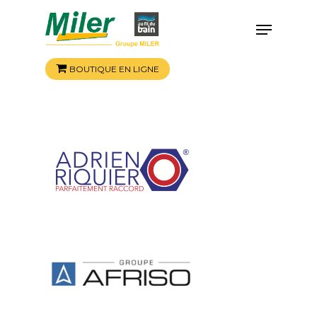
BOUTIQUE EN LIGNE