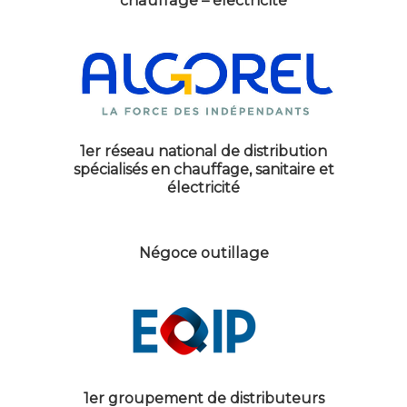
chauffage – électricité
1er réseau national de distribution
spécialisés en chauffage, sanitaire et
électricité
Négoce outillage
1er groupement de distributeurs