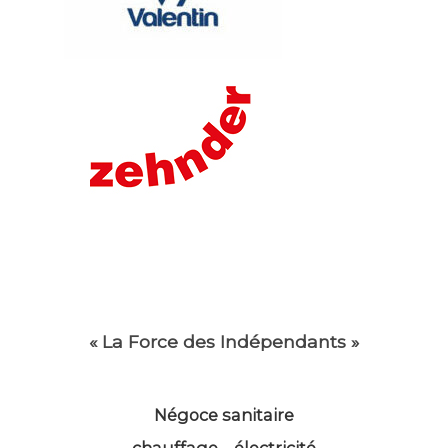
« La Force des Indépendants »
Négoce sanitaire