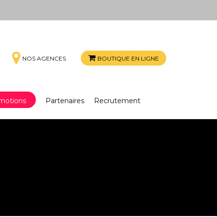
NOS AGENCES
BOUTIQUE EN LIGNE
omotions
Partenaires
Recrutement