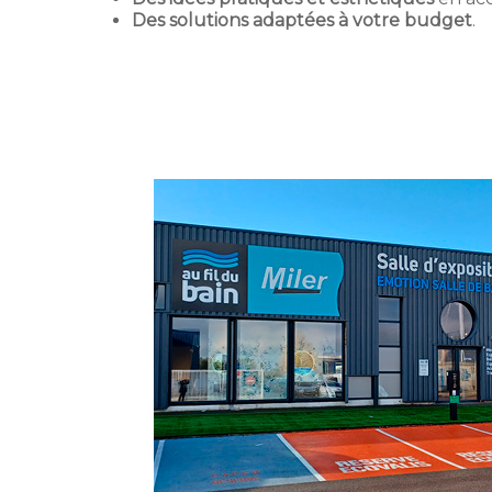
Des solutions adaptées à votre budget
.