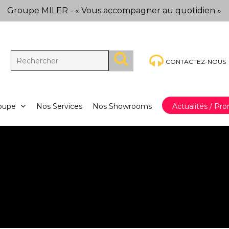
Groupe MILER - « Vous accompagner au quotidien »
CONTACTEZ-NOUS
oupe
Nos Services
Nos Showrooms
Actualités / Pr