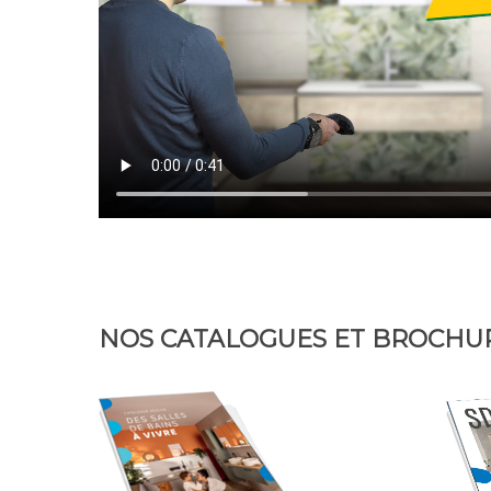
NOS CATALOGUES ET BROCHU