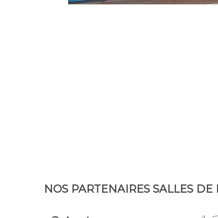
NOS PARTENAIRES SALLES DE 