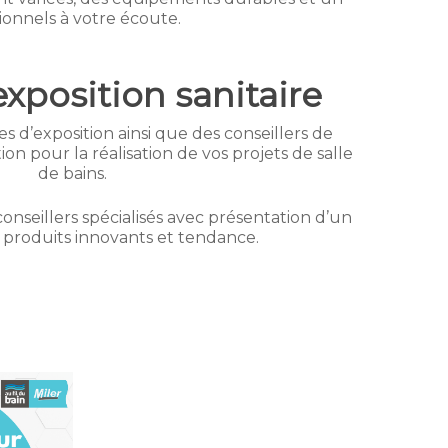
ionnels à votre écoute.
’exposition sanitaire
s d’exposition ainsi que des conseillers de
ion pour la réalisation de vos projets de salle
de bains.
onseillers spécialisés avec présentation d’un
 produits innovants et tendance.